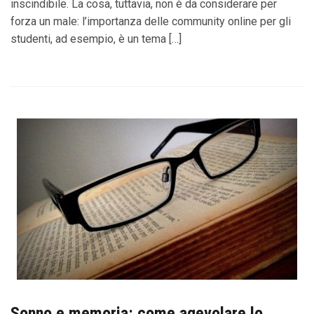
inscindibile. La cosa, tuttavia, non è da considerare per
forza un male: l’importanza delle community online per gli
studenti, ad esempio, è un tema […]
Sonno e memoria: come agevolare lo