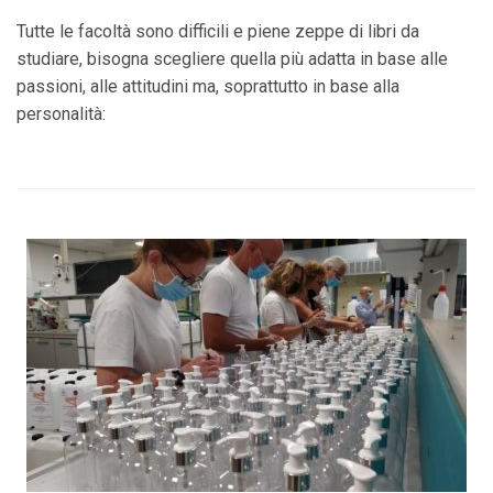
Tutte le facoltà sono difficili e piene zeppe di libri da
studiare, bisogna scegliere quella più adatta in base alle
passioni, alle attitudini ma, soprattutto in base alla
personalità: