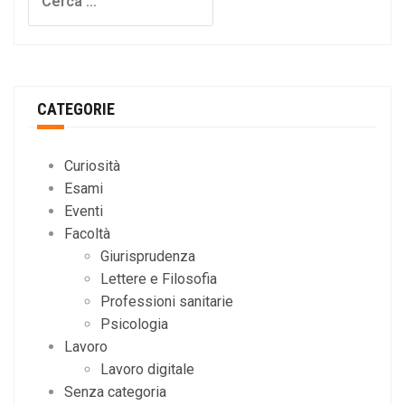
per:
CATEGORIE
Curiosità
Esami
Eventi
Facoltà
Giurisprudenza
Lettere e Filosofia
Professioni sanitarie
Psicologia
Lavoro
Lavoro digitale
Senza categoria