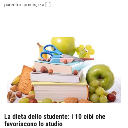
parenti in primis, e a […]
La dieta dello studente: i 10 cibi che
favoriscono lo studio