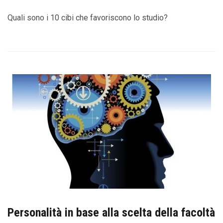
Quali sono i 10 cibi che favoriscono lo studio?
Personalità in base alla scelta della facoltà