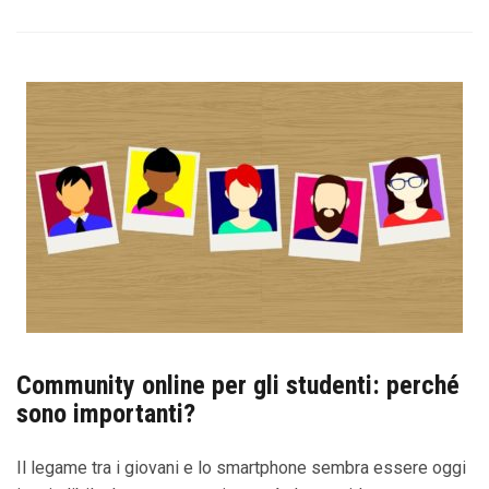
Community online per gli studenti: perché
sono importanti?
Il legame tra i giovani e lo smartphone sembra essere oggi