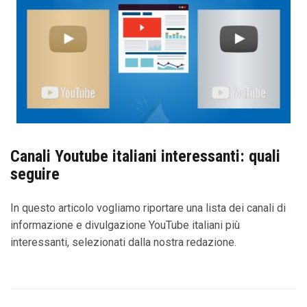
Canali Youtube italiani interessanti: quali
seguire
In questo articolo vogliamo riportare una lista dei canali di
informazione e divulgazione YouTube italiani più
interessanti, selezionati dalla nostra redazione.