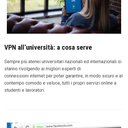
VPN all’università: a cosa serve
Sempre più atenei universitari nazionali ed internazionali si
stanno rivolgendo ai migliori esperti di
connessioni internet per poter garantire, in modo sicuro e al
contempo comodo e veloce, tutti i propri servizi online a
studenti e lavoratori.