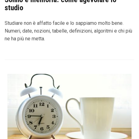
studio
Studiare non è affatto facile e lo sappiamo molto bene.
Numeri, date, nozioni, tabelle, definizioni, algoritmi e chi più
ne ha più ne metta.