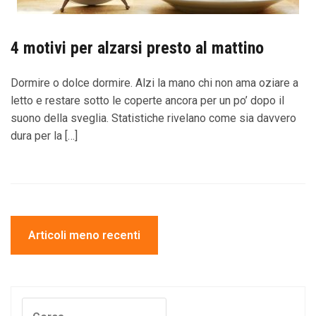
4 motivi per alzarsi presto al mattino
Dormire o dolce dormire. Alzi la mano chi non ama oziare a
letto e restare sotto le coperte ancora per un po’ dopo il
suono della sveglia. Statistiche rivelano come sia davvero
dura per la […]
Navigazione
Articoli meno recenti
articoli
Ricerca