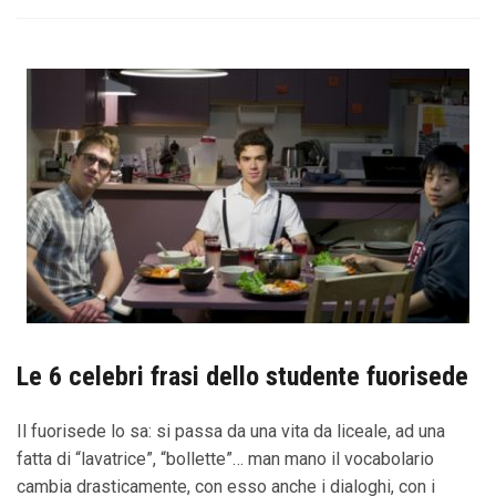
Le 6 celebri frasi dello studente fuorisede
Il fuorisede lo sa: si passa da una vita da liceale, ad una
fatta di “lavatrice”, “bollette”… man mano il vocabolario
cambia drasticamente, con esso anche i dialoghi, con i