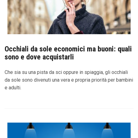
Occhiali da sole economici ma buoni: quali
sono e dove acquistarli
Che sia su una pista da sci oppure in spiaggia, gli occhiali
da sole sono divenuti una vera e propria priorità per bambini
e adulti.