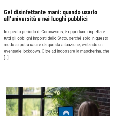
Gel disinfettante mani: quando usarlo
all’università e nei luoghi pubblici
In questo periodo di Coronavirus, è opportuno rispettare
tutti gli obblighi imposti dallo Stato, perché solo in questo
modo si potrà uscire da questa situazione, evitando un
eventuale lockdown. Oltre ad indossare la mascherina, che
[…]