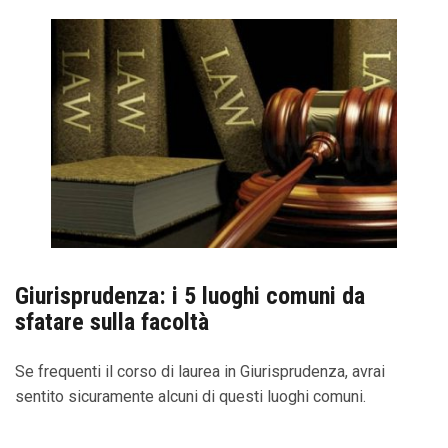
Giurisprudenza: i 5 luoghi comuni da
sfatare sulla facoltà
Se frequenti il corso di laurea in Giurisprudenza, avrai
sentito sicuramente alcuni di questi luoghi comuni.