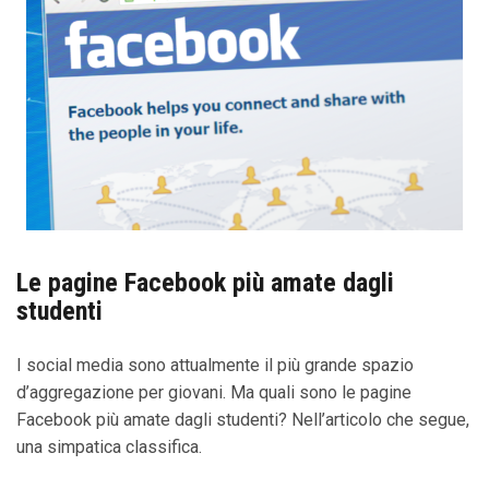
Le pagine Facebook più amate dagli
studenti
I social media sono attualmente il più grande spazio
d’aggregazione per giovani. Ma quali sono le pagine
Facebook più amate dagli studenti? Nell’articolo che segue,
una simpatica classifica.