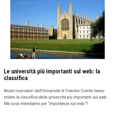
Le università più importanti sul web: la
classifica
Alcuni ricercatori dell’Università di Franche-Comte hanno
stilato la classifica delle università più importanti sul web.
Ma cosa intendiamo per “importanza sul web”?