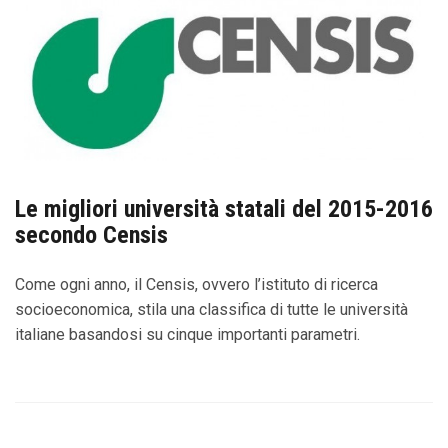
Le migliori università statali del 2015-2016
secondo Censis
Come ogni anno, il Censis, ovvero l’istituto di ricerca
socioeconomica, stila una classifica di tutte le università
italiane basandosi su cinque importanti parametri.