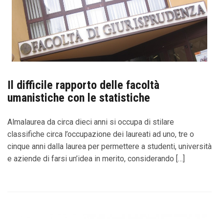
Il difficile rapporto delle facoltà
umanistiche con le statistiche
Almalaurea da circa dieci anni si occupa di stilare
classifiche circa l’occupazione dei laureati ad uno, tre o
cinque anni dalla laurea per permettere a studenti, università
e aziende di farsi un’idea in merito, considerando […]