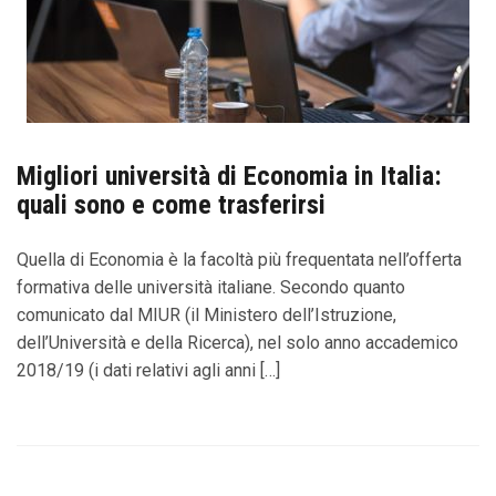
Migliori università di Economia in Italia:
quali sono e come trasferirsi
Quella di Economia è la facoltà più frequentata nell’offerta
formativa delle università italiane. Secondo quanto
comunicato dal MIUR (il Ministero dell’Istruzione,
dell’Università e della Ricerca), nel solo anno accademico
2018/19 (i dati relativi agli anni […]