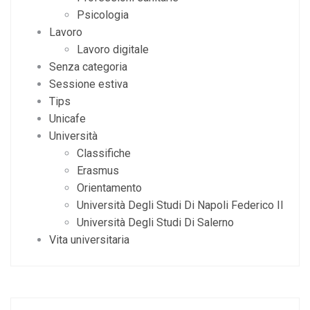
Psicologia
Lavoro
Lavoro digitale
Senza categoria
Sessione estiva
Tips
Unicafe
Università
Classifiche
Erasmus
Orientamento
Università Degli Studi Di Napoli Federico II
Università Degli Studi Di Salerno
Vita universitaria