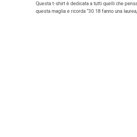
Questa t-shirt è dedicata a tutti quelli che pensa
questa maglia e ricorda “30 18 fanno una laurea