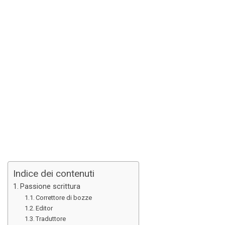
Indice dei contenuti
Passione scrittura
Correttore di bozze
Editor
Traduttore