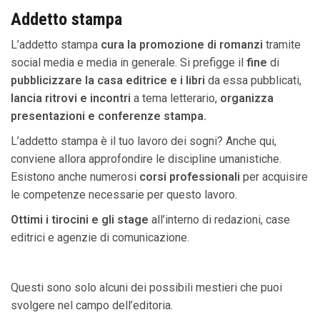
Addetto stampa
L’addetto stampa
cura la promozione di romanzi
tramite
social media e media in generale. Si prefigge il
fine
di
pubblicizzare la casa editrice e i libri
da essa pubblicati,
lancia ritrovi e incontri
a tema letterario,
organizza
presentazioni e conferenze stampa.
L’addetto stampa è il tuo lavoro dei sogni? Anche qui,
conviene allora approfondire le discipline umanistiche.
Esistono anche numerosi
corsi professionali
per acquisire
le competenze necessarie per questo lavoro.
Ottimi i tirocini e gli stage
all’interno di redazioni, case
editrici e agenzie di comunicazione.
Questi sono solo alcuni dei possibili mestieri che puoi
svolgere nel campo dell’editoria.