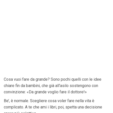
Cosa vuoi fare da grande? Sono pochi quelli con le idee
chiare fin da bambini, che già all’asilo sostengono con
convinzione: «Da grande voglio fare il dottore!»
Be’, è normale. Scegliere cosa voler fare nella vita è
complicato. A te che ami i libri, poi, spetta una decisione