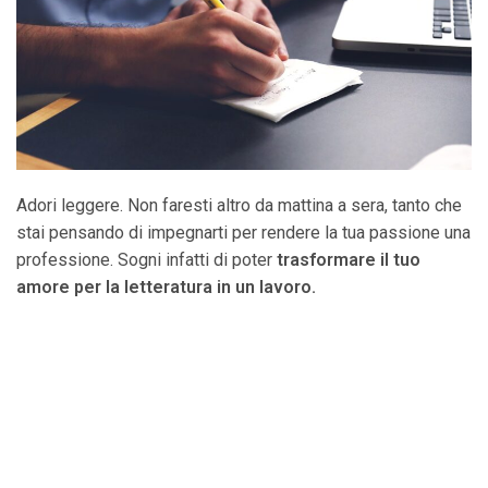
Adori leggere. Non faresti altro da mattina a sera, tanto che
stai pensando di impegnarti per rendere la tua passione una
professione. Sogni infatti di poter
trasformare il tuo
amore per la letteratura in un lavoro.