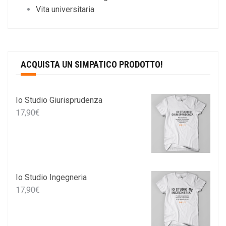
Vita universitaria
ACQUISTA UN SIMPATICO PRODOTTO!
Io Studio Giurisprudenza
17,90
€
Io Studio Ingegneria
17,90
€