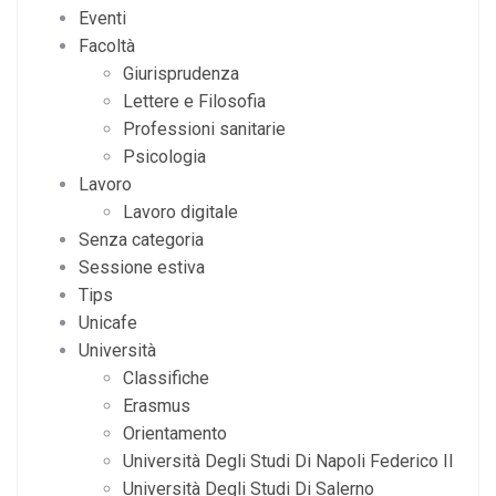
Eventi
Facoltà
Giurisprudenza
Lettere e Filosofia
Professioni sanitarie
Psicologia
Lavoro
Lavoro digitale
Senza categoria
Sessione estiva
Tips
Unicafe
Università
Classifiche
Erasmus
Orientamento
Università Degli Studi Di Napoli Federico II
Università Degli Studi Di Salerno