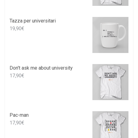
Tazza per universitari
19,90
€
Don't ask me about university
17,90
€
Pac-man
17,90
€