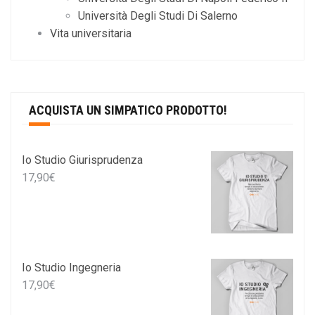
Università Degli Studi Di Salerno
Vita universitaria
ACQUISTA UN SIMPATICO PRODOTTO!
Io Studio Giurisprudenza
17,90
€
Io Studio Ingegneria
17,90
€