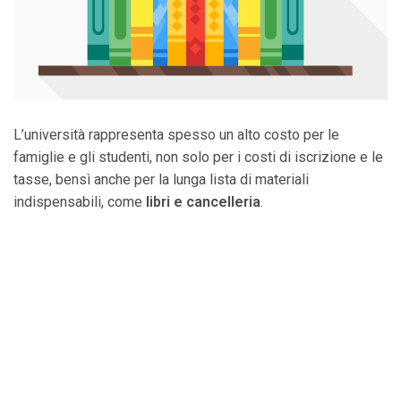
L’università rappresenta spesso un alto costo per le
famiglie e gli studenti, non solo per i costi di iscrizione e le
tasse, bensì anche per la lunga lista di materiali
indispensabili, come
libri e cancelleria
.