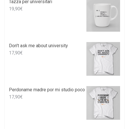
Tazza per universitari
19,90
€
Don't ask me about university
17,90
€
Perdoname madre por mi studio poco
17,90
€