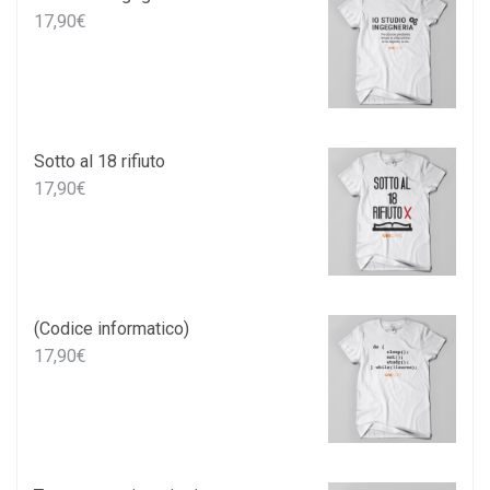
17,90
€
Sotto al 18 rifiuto
17,90
€
(Codice informatico)
17,90
€