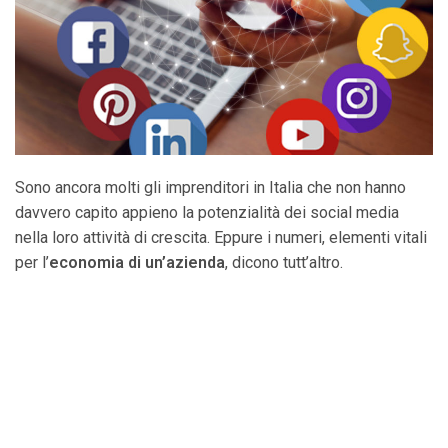
Sono ancora molti gli imprenditori in Italia che non hanno
davvero capito appieno la potenzialità dei social media
nella loro attività di crescita. Eppure i numeri, elementi vitali
per l’
economia di un’azienda
, dicono tutt’altro.