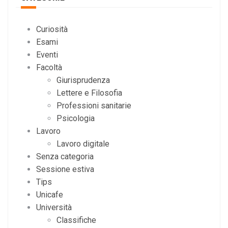
Curiosità
Esami
Eventi
Facoltà
Giurisprudenza
Lettere e Filosofia
Professioni sanitarie
Psicologia
Lavoro
Lavoro digitale
Senza categoria
Sessione estiva
Tips
Unicafe
Università
Classifiche