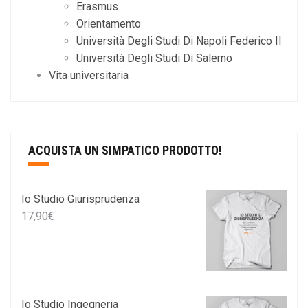
Erasmus
Orientamento
Università Degli Studi Di Napoli Federico II
Università Degli Studi Di Salerno
Vita universitaria
ACQUISTA UN SIMPATICO PRODOTTO!
Io Studio Giurisprudenza
17,90
€
Io Studio Ingegneria