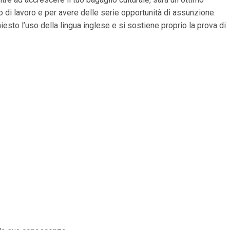
io di lavoro e per avere delle serie opportunità di assunzione.
chiesto l’uso della lingua inglese e si sostiene proprio la prova di