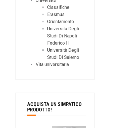
Università
Classifiche
Erasmus
Orientamento
Università Degli
Studi Di Napoli
Federico II
Università Degli
Studi Di Salerno
Vita universitaria
ACQUISTA UN SIMPATICO
PRODOTTO!