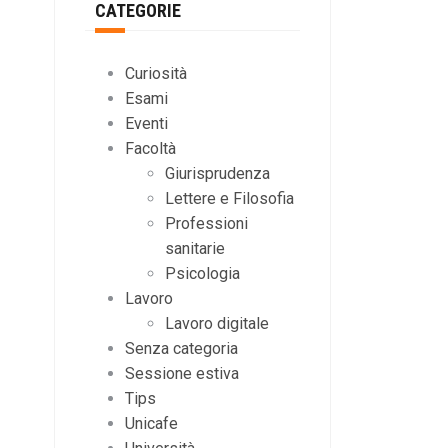
CATEGORIE
Curiosità
Esami
Eventi
Facoltà
Giurisprudenza
Lettere e Filosofia
Professioni
sanitarie
Psicologia
Lavoro
Lavoro digitale
Senza categoria
Sessione estiva
Tips
Unicafe