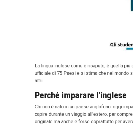
La lingua inglese come è risaputo, è quella più c
ufficiale di 75 Paesi e si stima che nel mondo s
altri.
Perché imparare l’inglese
Chi non è nato in un paese anglofono, oggi impara
capire durante un viaggio all’estero, per compren
originale ma anche e forse soprattutto per aver