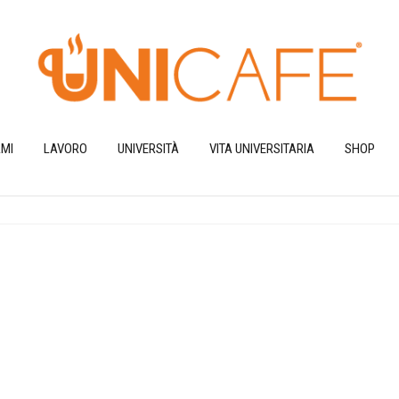
MI
LAVORO
UNIVERSITÀ
VITA UNIVERSITARIA
SHOP