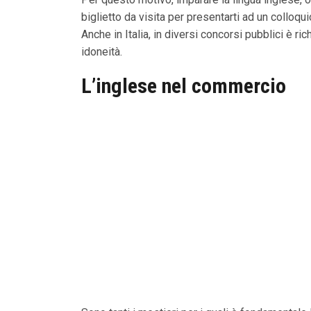
biglietto da visita per presentarti ad un colloqu
Anche in Italia, in diversi concorsi pubblici è ri
idoneità.
L’inglese nel commercio