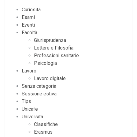
Curiosità
Esami
Eventi
Facoltà
Giurisprudenza
Lettere e Filosofia
Professioni sanitarie
Psicologia
Lavoro
Lavoro digitale
Senza categoria
Sessione estiva
Tips
Unicafe
Università
Classifiche
Erasmus