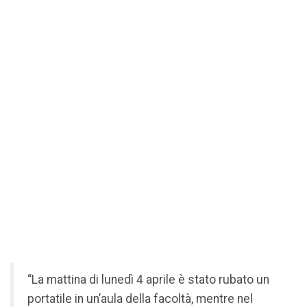
“La mattina di lunedì 4 aprile è stato rubato un
portatile in un’aula della facoltà, mentre nel