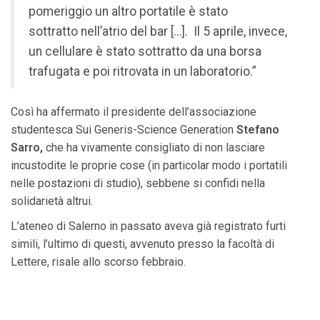
pomeriggio un altro portatile è stato
sottratto nell’atrio del bar […]. Il 5 aprile, invece,
un cellulare è stato sottratto da una borsa
trafugata e poi ritrovata in un laboratorio.”
Così ha affermato il presidente dell’associazione
studentesca Sui Generis-Science Generation
Stefano
Sarro,
che ha vivamente consigliato di non lasciare
incustodite le proprie cose (in particolar modo i portatili
nelle postazioni di studio), sebbene si confidi nella
solidarietà altrui.
L’ateneo di Salerno in passato aveva già registrato furti
simili, l’ultimo di questi, avvenuto presso la facoltà di
Lettere, risale allo scorso febbraio.