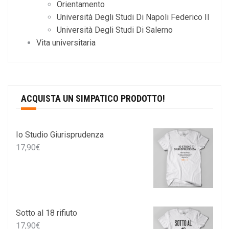
Orientamento
Università Degli Studi Di Napoli Federico II
Università Degli Studi Di Salerno
Vita universitaria
ACQUISTA UN SIMPATICO PRODOTTO!
Io Studio Giurisprudenza
17,90
€
Sotto al 18 rifiuto
17,90
€