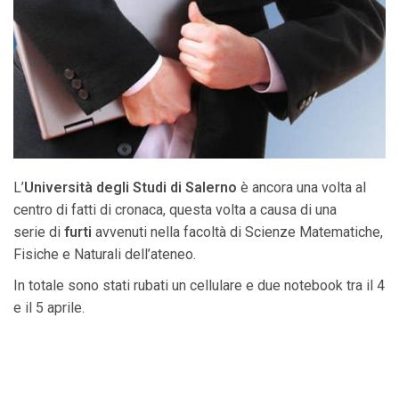
L’
Università degli Studi di Salerno
è ancora una volta al
centro di fatti di cronaca, questa volta a causa di una
serie di
furti
avvenuti nella facoltà di Scienze Matematiche,
Fisiche e Naturali dell’ateneo.
In totale sono stati rubati un cellulare e due notebook tra il 4
e il 5 aprile.