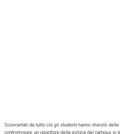
Sconcertati da tutto ciò gli studenti hanno chiesto delle
contromisure: un ispettore della polizia del campus si è