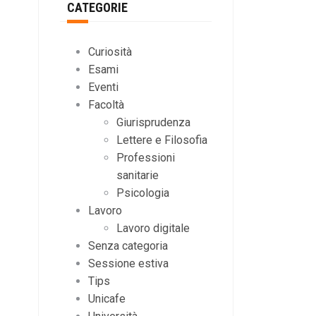
CATEGORIE
Curiosità
Esami
Eventi
Facoltà
Giurisprudenza
Lettere e Filosofia
Professioni
sanitarie
Psicologia
Lavoro
Lavoro digitale
Senza categoria
Sessione estiva
Tips
Unicafe